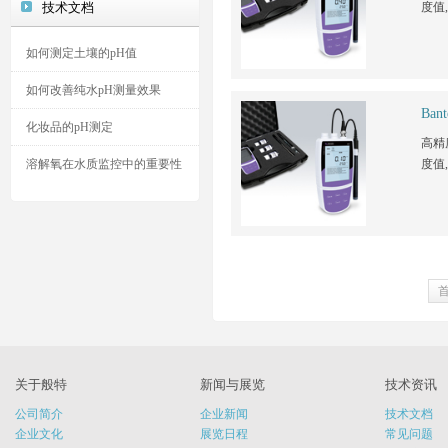
技术文档
度值,
如何测定土壤的pH值
如何改善纯水pH测量效果
Ba
化妆品的pH测定
高精
溶解氧在水质监控中的重要性
度值,
关于般特
新闻与展览
技术资讯
公司简介
企业新闻
技术文档
企业文化
展览日程
常见问题