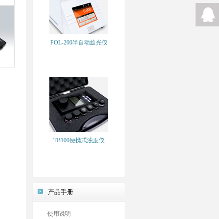
POL-200半自动旋光仪
TB100便携式浊度仪
产品手册
使用说明