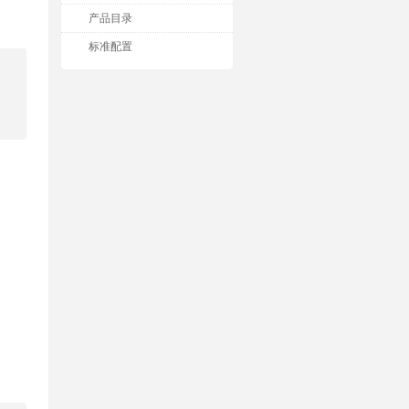
产品目录
标准配置